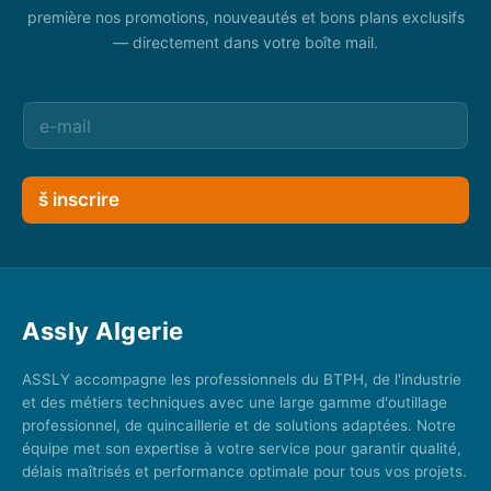
première nos promotions, nouveautés et bons plans exclusifs
— directement dans votre boîte mail.
š inscrire
Assly Algerie
ASSLY accompagne les professionnels du BTPH, de l'industrie
et des métiers techniques avec une large gamme d'outillage
professionnel, de quincaillerie et de solutions adaptées. Notre
équipe met son expertise à votre service pour garantir qualité,
délais maîtrisés et performance optimale pour tous vos projets.