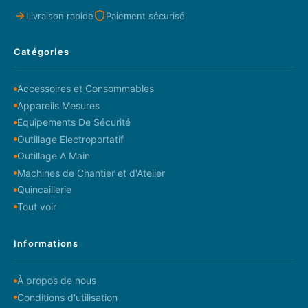
Livraison rapide
Paiement sécurisé
Catégories
Accessoires et Consommables
Appareils Mesures
Equipements De Sécurité
Outillage Electroportatif
Outillage A Main
Machines de Chantier et d'Atelier
Quincaillerie
Tout voir
Informations
À propos de nous
Conditions d'utilisation