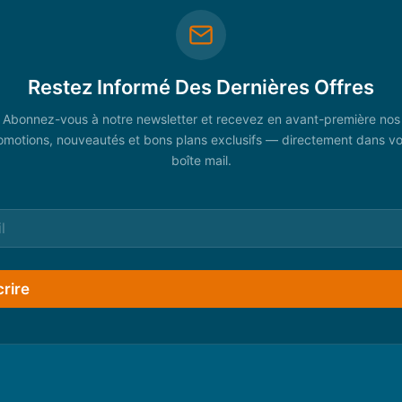
Restez Informé Des Dernières Offres
Abonnez-vous à notre newsletter et recevez en avant-première nos
omotions, nouveautés et bons plans exclusifs — directement dans vo
boîte mail.
crire