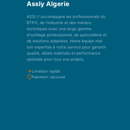
Assly Algerie
ASSLY accompagne les professionnels du
BTPH, de l'industrie et des métiers
techniques avec une large gamme
d'outillage professionnel, de quincaillerie et
de solutions adaptées. Notre équipe met
son expertise à votre service pour garantir
qualité, délais maîtrisés et performance
optimale pour tous vos projets.
Livraison rapide
Paiement sécurisé