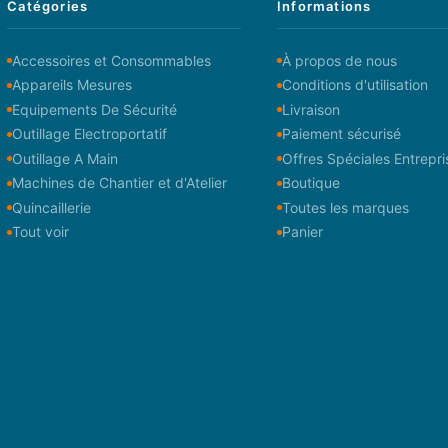
Catégories
Informations
Accessoires et Consommables
À propos de nous
Appareils Mesures
Conditions d'utilisation
Equipements De Sécurité
Livraison
Outillage Electroportatif
Paiement sécurisé
Outillage A Main
Offres Spéciales Entrepri
Machines de Chantier et d'Atelier
Boutique
Quincaillerie
Toutes les marques
Tout voir
Panier