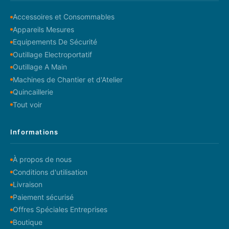
Accessoires et Consommables
Appareils Mesures
Equipements De Sécurité
Outillage Electroportatif
Outillage A Main
Machines de Chantier et d'Atelier
Quincaillerie
Tout voir
Informations
À propos de nous
Conditions d'utilisation
Livraison
Paiement sécurisé
Offres Spéciales Entreprises
Boutique