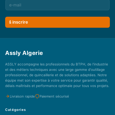
š inscrire
Assly Algerie
ASSLY accompagne les professionnels du BTPH, de l'industrie
et des métiers techniques avec une large gamme d'outillage
professionnel, de quincaillerie et de solutions adaptées. Notre
équipe met son expertise à votre service pour garantir qualité,
délais maîtrisés et performance optimale pour tous vos projets.
Livraison rapide
Paiement sécurisé
Catégories