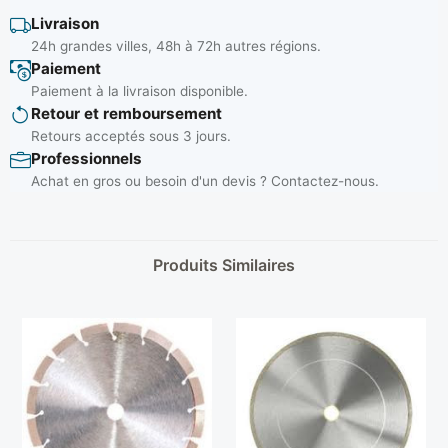
Livraison
24h grandes villes, 48h à 72h autres régions.
Paiement
Paiement à la livraison disponible.
Retour et remboursement
Retours acceptés sous 3 jours.
Professionnels
Achat en gros ou besoin d'un devis ? Contactez-nous.
Produits Similaires