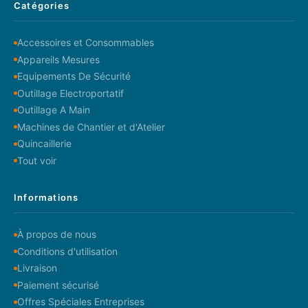
Catégories
Accessoires et Consommables
Appareils Mesures
Equipements De Sécurité
Outillage Electroportatif
Outillage A Main
Machines de Chantier et d'Atelier
Quincaillerie
Tout voir
Informations
À propos de nous
Conditions d'utilisation
Livraison
Paiement sécurisé
Offres Spéciales Entreprises