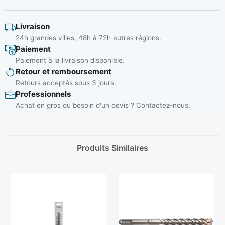
Livraison
24h grandes villes, 48h à 72h autres régions.
Paiement
Paiement à la livraison disponible.
Retour et remboursement
Retours acceptés sous 3 jours.
Professionnels
Achat en gros ou besoin d'un devis ? Contactez-nous.
Produits Similaires