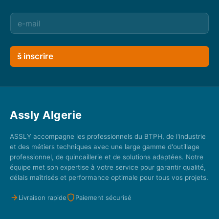
š inscrire
Assly Algerie
ASSLY accompagne les professionnels du BTPH, de l'industrie
et des métiers techniques avec une large gamme d'outillage
professionnel, de quincaillerie et de solutions adaptées. Notre
équipe met son expertise à votre service pour garantir qualité,
délais maîtrisés et performance optimale pour tous vos projets.
Livraison rapide
Paiement sécurisé