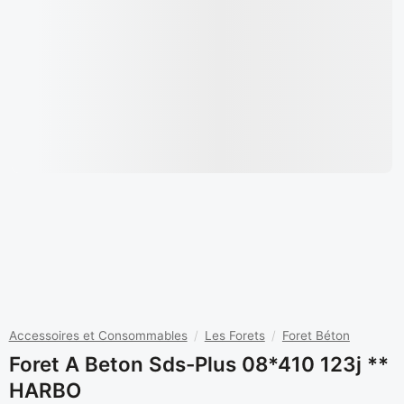
Accessoires et Consommables
/
Les Forets
/
Foret Béton
Foret A Beton Sds-Plus 08*410 123j **
HARBO