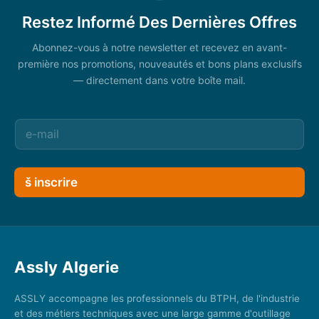
Restez Informé Des Dernières Offres
Abonnez-vous à notre newsletter et recevez en avant-
première nos promotions, nouveautés et bons plans exclusifs
— directement dans votre boîte mail.
š inscrire
Assly Algerie
ASSLY accompagne les professionnels du BTPH, de l'industrie
et des métiers techniques avec une large gamme d'outillage