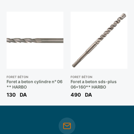
FORET BÉTON
FORET BÉTON
Foret a beton cylindre n° 06
Foret a beton sds-plus
** HARBO
06*160** HARBO
130
DA
490
DA