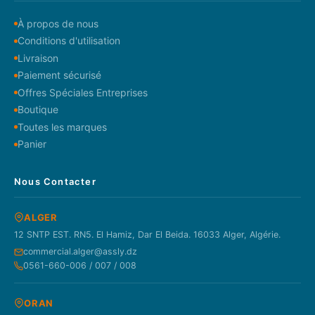
À propos de nous
Conditions d'utilisation
Livraison
Paiement sécurisé
Offres Spéciales Entreprises
Boutique
Toutes les marques
Panier
Nous Contacter
ALGER
12 SNTP EST. RN5. El Hamiz, Dar El Beida. 16033 Alger, Algérie.
commercial.alger@assly.dz
0561-660-006 / 007 / 008
ORAN