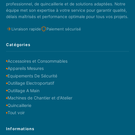
professionnel, de quincaillerie et de solutions adaptées. Notre
équipe met son expertise à votre service pour garantir qualité,
délais maîtrisés et performance optimale pour tous vos projets.
Livraison rapide
Paiement sécurisé
Catégories
Accessoires et Consommables
Appareils Mesures
Equipements De Sécurité
Outillage Electroportatif
Outillage A Main
Machines de Chantier et d'Atelier
Quincaillerie
Tout voir
Informations