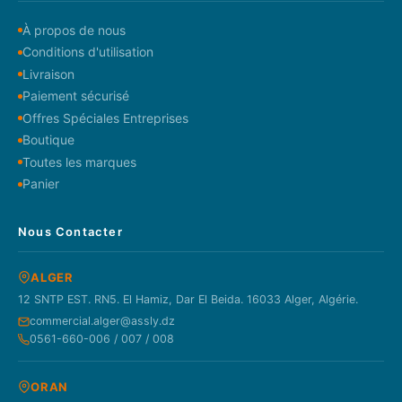
À propos de nous
Conditions d'utilisation
Livraison
Paiement sécurisé
Offres Spéciales Entreprises
Boutique
Toutes les marques
Panier
Nous Contacter
ALGER
12 SNTP EST. RN5. El Hamiz, Dar El Beida. 16033 Alger, Algérie.
commercial.alger@assly.dz
0561-660-006 / 007 / 008
ORAN