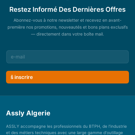
Restez Informé Des Dernières Offres
Abonnez-vous à notre newsletter et recevez en avant-
première nos promotions, nouveautés et bons plans exclusifs
— directement dans votre boîte mail.
š inscrire
Assly Algerie
ASSLY accompagne les professionnels du BTPH, de l'industrie
et des métiers techniques avec une large gamme d'outillage