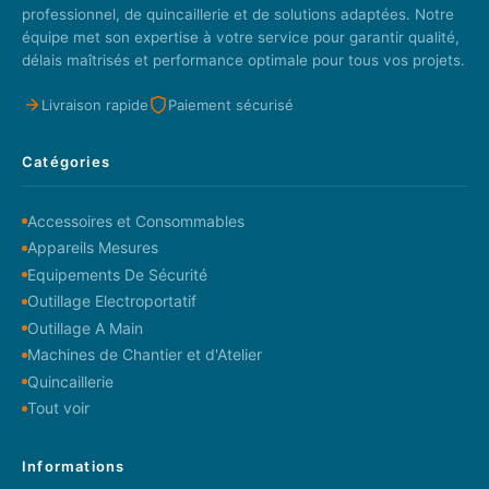
professionnel, de quincaillerie et de solutions adaptées. Notre
équipe met son expertise à votre service pour garantir qualité,
délais maîtrisés et performance optimale pour tous vos projets.
Livraison rapide
Paiement sécurisé
Catégories
Accessoires et Consommables
Appareils Mesures
Equipements De Sécurité
Outillage Electroportatif
Outillage A Main
Machines de Chantier et d'Atelier
Quincaillerie
Tout voir
Informations