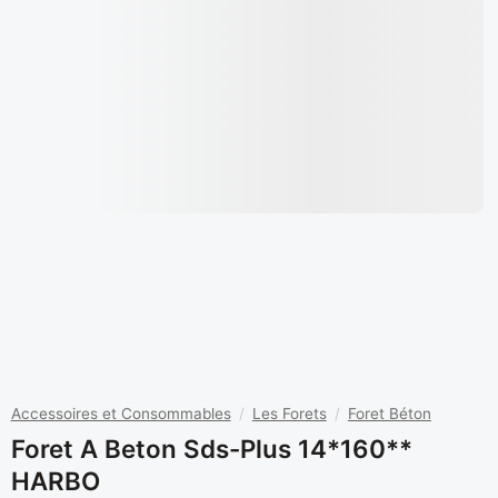
Accessoires et Consommables
/
Les Forets
/
Foret Béton
Foret A Beton Sds-Plus 14*160**
HARBO