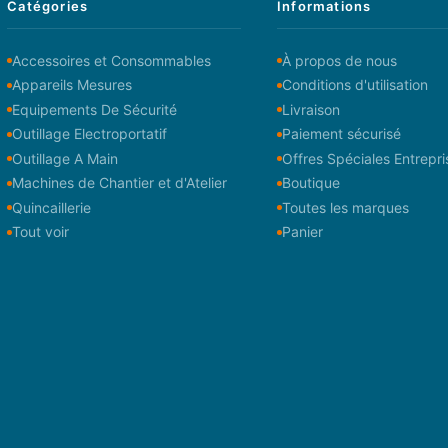
Catégories
Informations
Accessoires et Consommables
À propos de nous
Appareils Mesures
Conditions d'utilisation
Equipements De Sécurité
Livraison
Outillage Electroportatif
Paiement sécurisé
Outillage A Main
Offres Spéciales Entrepri
Machines de Chantier et d'Atelier
Boutique
Quincaillerie
Toutes les marques
Tout voir
Panier