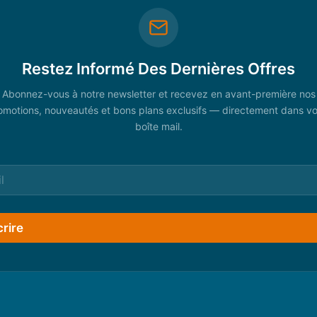
Restez Informé Des Dernières Offres
Abonnez-vous à notre newsletter et recevez en avant-première nos
omotions, nouveautés et bons plans exclusifs — directement dans vo
boîte mail.
crire