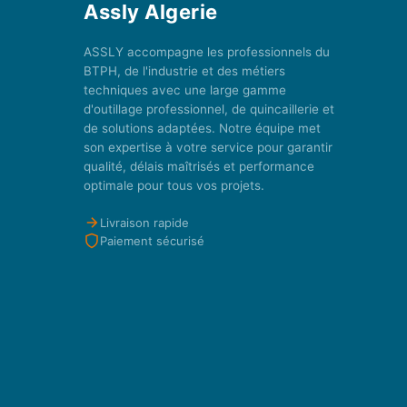
Assly Algerie
ASSLY accompagne les professionnels du
BTPH, de l'industrie et des métiers
techniques avec une large gamme
d'outillage professionnel, de quincaillerie et
de solutions adaptées. Notre équipe met
son expertise à votre service pour garantir
qualité, délais maîtrisés et performance
optimale pour tous vos projets.
Livraison rapide
Paiement sécurisé