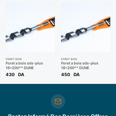
FORET BOIS
FORET BOIS
Foret a bois sds-plus
Foret a bois sds-plus
16*200** DUNE
18*200** DUNE
430
DA
450
DA