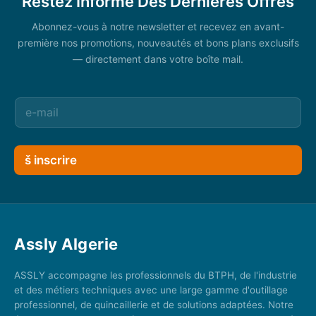
Restez Informé Des Dernières Offres
Abonnez-vous à notre newsletter et recevez en avant-
première nos promotions, nouveautés et bons plans exclusifs
— directement dans votre boîte mail.
š inscrire
Assly Algerie
ASSLY accompagne les professionnels du BTPH, de l'industrie
et des métiers techniques avec une large gamme d'outillage
professionnel, de quincaillerie et de solutions adaptées. Notre