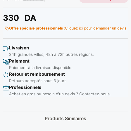
330
DA
Offre spéciale professionnels :
Cliquez ici pour demander un devis
Livraison
24h grandes villes, 48h à 72h autres régions.
Paiement
Paiement à la livraison disponible.
Retour et remboursement
Retours acceptés sous 3 jours.
Professionnels
Achat en gros ou besoin d'un devis ? Contactez-nous.
Produits Similaires