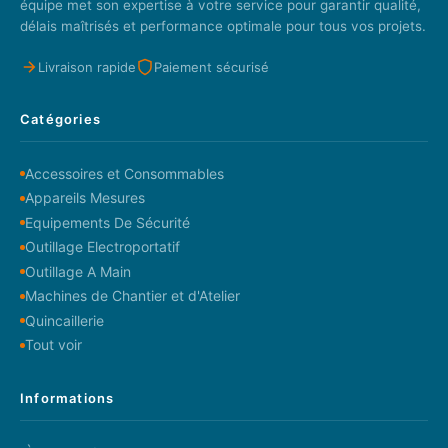
équipe met son expertise à votre service pour garantir qualité,
délais maîtrisés et performance optimale pour tous vos projets.
Livraison rapide
Paiement sécurisé
Catégories
Accessoires et Consommables
Appareils Mesures
Equipements De Sécurité
Outillage Electroportatif
Outillage A Main
Machines de Chantier et d'Atelier
Quincaillerie
Tout voir
Informations