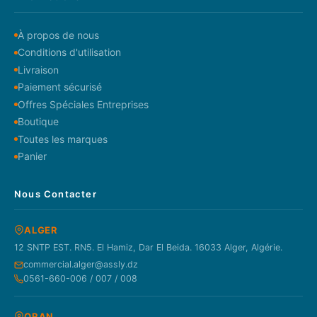
À propos de nous
Conditions d'utilisation
Livraison
Paiement sécurisé
Offres Spéciales Entreprises
Boutique
Toutes les marques
Panier
Nous Contacter
ALGER
12 SNTP EST. RN5. El Hamiz, Dar El Beida. 16033 Alger, Algérie.
commercial.alger@assly.dz
0561-660-006 / 007 / 008
ORAN