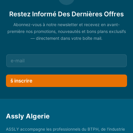
Restez Informé Des Dernières Offres
Abonnez-vous à notre newsletter et recevez en avant-
première nos promotions, nouveautés et bons plans exclusifs
— directement dans votre boîte mail.
š inscrire
Assly Algerie
ASSLY accompagne les professionnels du BTPH, de l'industrie