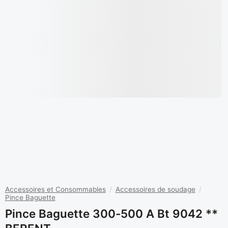
Accessoires et Consommables
/
Accessoires de soudage
/
Pince Baguette
Pince Baguette 300-500 A Bt 9042 **