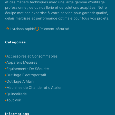
et des métiers techniques avec une large gamme d'outillage
professionnel, de quincaillerie et de solutions adaptées. Notre
équipe met son expertise à votre service pour garantir qualité,
délais maîtrisés et performance optimale pour tous vos projets.
Livraison rapide
Paiement sécurisé
Catégories
Accessoires et Consommables
Appareils Mesures
Equipements De Sécurité
Outillage Electroportatif
Outillage A Main
Machines de Chantier et d'Atelier
Quincaillerie
Tout voir
Informations