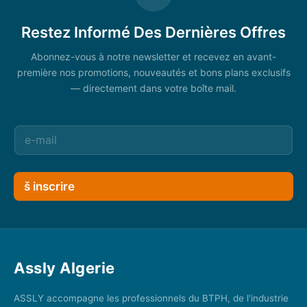
Restez Informé Des Dernières Offres
Abonnez-vous à notre newsletter et recevez en avant-
première nos promotions, nouveautés et bons plans exclusifs
— directement dans votre boîte mail.
š inscrire
Assly Algerie
ASSLY accompagne les professionnels du BTPH, de l'industrie