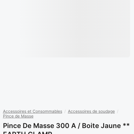
Accessoires et Consommables
/
Accessoires de soudage
/
Pince de Masse
Pince De Masse 300 A / Boite Jaune **