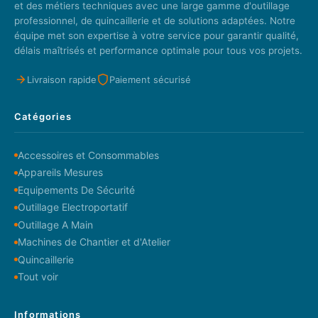
et des métiers techniques avec une large gamme d'outillage
professionnel, de quincaillerie et de solutions adaptées. Notre
équipe met son expertise à votre service pour garantir qualité,
délais maîtrisés et performance optimale pour tous vos projets.
Livraison rapide
Paiement sécurisé
Catégories
Accessoires et Consommables
Appareils Mesures
Equipements De Sécurité
Outillage Electroportatif
Outillage A Main
Machines de Chantier et d'Atelier
Quincaillerie
Tout voir
Informations