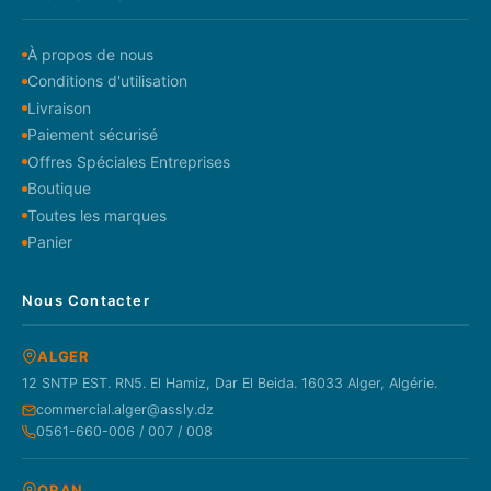
À propos de nous
Conditions d'utilisation
Livraison
Paiement sécurisé
Offres Spéciales Entreprises
Boutique
Toutes les marques
Panier
Nous Contacter
ALGER
12 SNTP EST. RN5. El Hamiz, Dar El Beida. 16033 Alger, Algérie.
commercial.alger@assly.dz
0561-660-006 / 007 / 008
ORAN