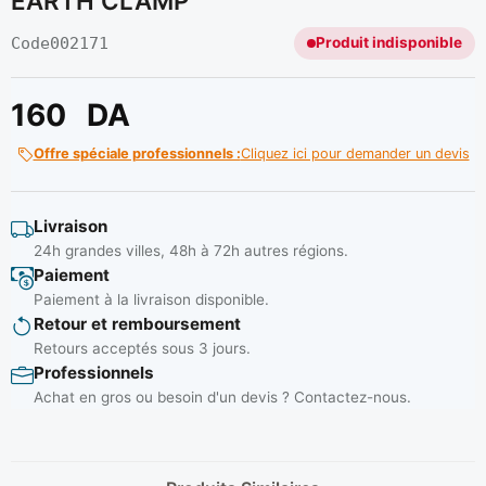
EARTH CLAMP
Code
002171
Produit indisponible
160
DA
Offre spéciale professionnels :
Cliquez ici pour demander un devis
Livraison
24h grandes villes, 48h à 72h autres régions.
Paiement
Paiement à la livraison disponible.
Retour et remboursement
Retours acceptés sous 3 jours.
Professionnels
Achat en gros ou besoin d'un devis ? Contactez-nous.