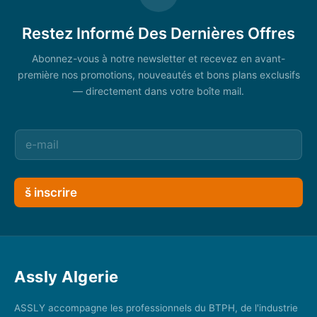
Restez Informé Des Dernières Offres
Abonnez-vous à notre newsletter et recevez en avant-
première nos promotions, nouveautés et bons plans exclusifs
— directement dans votre boîte mail.
š inscrire
Assly Algerie
ASSLY accompagne les professionnels du BTPH, de l'industrie