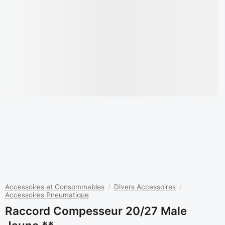
Accessoires et Consommables
/
Divers Accessoires
/
Accessoires Pneumatique
Raccord Compesseur 20/27 Male