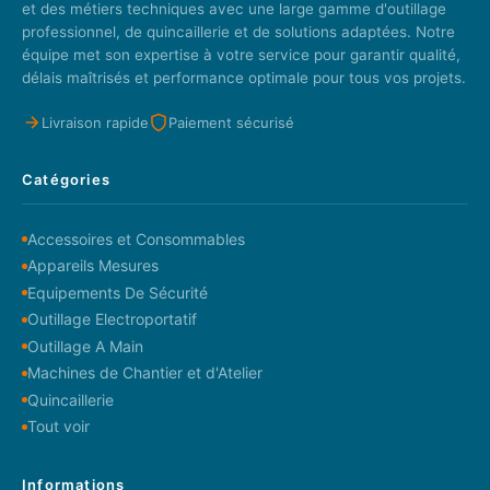
et des métiers techniques avec une large gamme d'outillage
professionnel, de quincaillerie et de solutions adaptées. Notre
équipe met son expertise à votre service pour garantir qualité,
délais maîtrisés et performance optimale pour tous vos projets.
Livraison rapide
Paiement sécurisé
Catégories
Accessoires et Consommables
Appareils Mesures
Equipements De Sécurité
Outillage Electroportatif
Outillage A Main
Machines de Chantier et d'Atelier
Quincaillerie
Tout voir
Informations