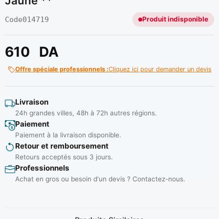
Jaune **
Code
014719
Produit indisponible
610
DA
Offre spéciale professionnels :
Cliquez ici pour demander un devis
Livraison
24h grandes villes, 48h à 72h autres régions.
Paiement
Paiement à la livraison disponible.
Retour et remboursement
Retours acceptés sous 3 jours.
Professionnels
Achat en gros ou besoin d'un devis ? Contactez-nous.