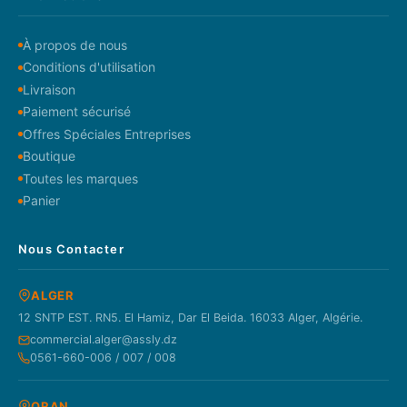
À propos de nous
Conditions d'utilisation
Livraison
Paiement sécurisé
Offres Spéciales Entreprises
Boutique
Toutes les marques
Panier
Nous Contacter
ALGER
12 SNTP EST. RN5. El Hamiz, Dar El Beida. 16033 Alger, Algérie.
commercial.alger@assly.dz
0561-660-006 / 007 / 008
ORAN