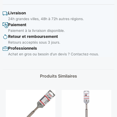
Livraison
24h grandes villes, 48h à 72h autres régions.
Paiement
Paiement à la livraison disponible.
Retour et remboursement
Retours acceptés sous 3 jours.
Professionnels
Achat en gros ou besoin d'un devis ? Contactez-nous.
Produits Similaires