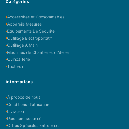
Catégories
Accessoires et Consommables
Appareils Mesures
Equipements De Sécurité
Outillage Electroportatif
Outillage A Main
Machines de Chantier et d'Atelier
Quincaillerie
Tout voir
Informations
À propos de nous
Conditions d'utilisation
Livraison
Paiement sécurisé
Offres Spéciales Entreprises