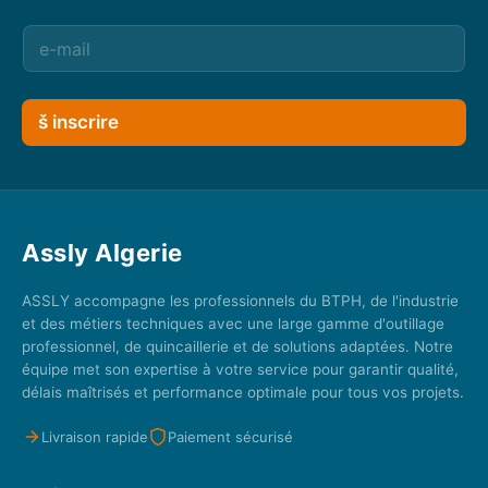
š inscrire
Assly Algerie
ASSLY accompagne les professionnels du BTPH, de l'industrie
et des métiers techniques avec une large gamme d'outillage
professionnel, de quincaillerie et de solutions adaptées. Notre
équipe met son expertise à votre service pour garantir qualité,
délais maîtrisés et performance optimale pour tous vos projets.
Livraison rapide
Paiement sécurisé