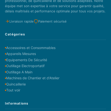
professionnel, de quincaillerie et de solutions adaptées. Notre
équipe met son expertise à votre service pour garantir qualité,
délais maîtrisés et performance optimale pour tous vos projets.
Livraison rapide
Paiement sécurisé
Catégories
Accessoires et Consommables
Appareils Mesures
Equipements De Sécurité
Outillage Electroportatif
Outillage A Main
Machines de Chantier et d'Atelier
Quincaillerie
Tout voir
Informations