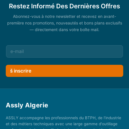
Restez Informé Des Dernières Offres
Abonnez-vous à notre newsletter et recevez en avant-
première nos promotions, nouveautés et bons plans exclusifs
— directement dans votre boîte mail.
š inscrire
Assly Algerie
ASSLY accompagne les professionnels du BTPH, de l'industrie
et des métiers techniques avec une large gamme d'outillage