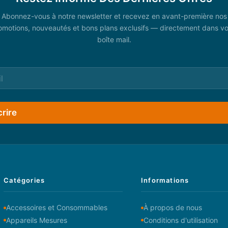
Abonnez-vous à notre newsletter et recevez en avant-première nos
omotions, nouveautés et bons plans exclusifs — directement dans vo
boîte mail.
crire
Catégories
Informations
Accessoires et Consommables
À propos de nous
Appareils Mesures
Conditions d'utilisation