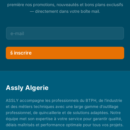
première nos promotions, nouveautés et bons plans exclusifs
— directement dans votre boîte mail.
š inscrire
Assly Algerie
ASSLY accompagne les professionnels du BTPH, de l'industrie
et des métiers techniques avec une large gamme d'outillage
professionnel, de quincaillerie et de solutions adaptées. Notre
équipe met son expertise à votre service pour garantir qualité,
délais maîtrisés et performance optimale pour tous vos projets.