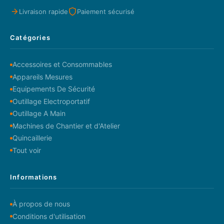
Livraison rapide
Paiement sécurisé
Catégories
Accessoires et Consommables
Appareils Mesures
Equipements De Sécurité
Outillage Electroportatif
Outillage A Main
Machines de Chantier et d'Atelier
Quincaillerie
Tout voir
Informations
À propos de nous
Conditions d'utilisation