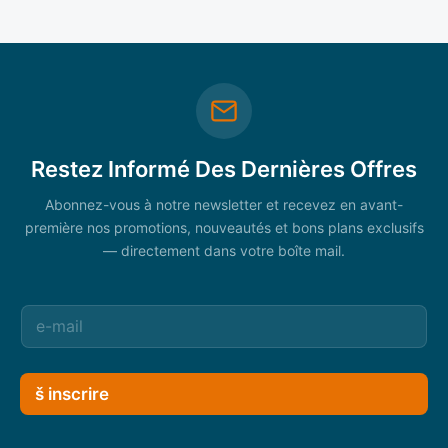
Restez Informé Des Dernières Offres
Abonnez-vous à notre newsletter et recevez en avant-
première nos promotions, nouveautés et bons plans exclusifs
— directement dans votre boîte mail.
š inscrire