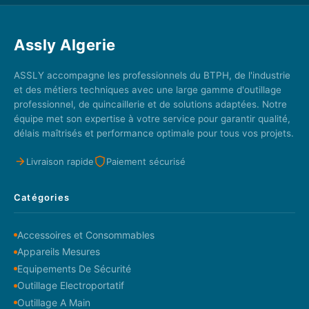
Assly Algerie
ASSLY accompagne les professionnels du BTPH, de l'industrie
et des métiers techniques avec une large gamme d'outillage
professionnel, de quincaillerie et de solutions adaptées. Notre
équipe met son expertise à votre service pour garantir qualité,
délais maîtrisés et performance optimale pour tous vos projets.
Livraison rapide
Paiement sécurisé
Catégories
Accessoires et Consommables
Appareils Mesures
Equipements De Sécurité
Outillage Electroportatif
Outillage A Main