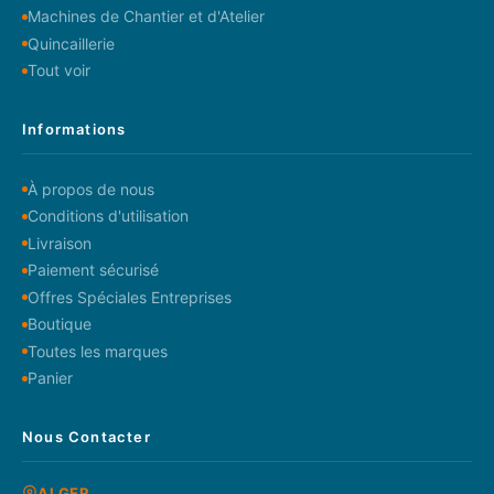
Machines de Chantier et d'Atelier
Quincaillerie
Tout voir
Informations
À propos de nous
Conditions d'utilisation
Livraison
Paiement sécurisé
Offres Spéciales Entreprises
Boutique
Toutes les marques
Panier
Nous Contacter
ALGER