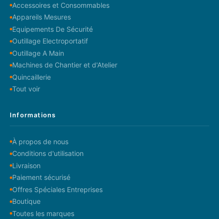
Accessoires et Consommables
Appareils Mesures
Equipements De Sécurité
Outillage Electroportatif
Outillage A Main
Machines de Chantier et d'Atelier
Quincaillerie
Tout voir
Informations
À propos de nous
Conditions d'utilisation
Livraison
Paiement sécurisé
Offres Spéciales Entreprises
Boutique
Toutes les marques