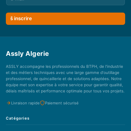
š inscrire
Assly Algerie
ASSLY accompagne les professionnels du BTPH, de l'industrie
et des métiers techniques avec une large gamme d'outillage
professionnel, de quincaillerie et de solutions adaptées. Notre
équipe met son expertise à votre service pour garantir qualité,
délais maîtrisés et performance optimale pour tous vos projets.
Livraison rapide
Paiement sécurisé
Catégories