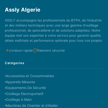
Assly Algerie
ASSLY accompagne les professionnels du BTPH, de l'industrie
et des métiers techniques avec une large gamme d'outillage
professionnel, de quincaillerie et de solutions adaptées. Notre
équipe met son expertise à votre service pour garantir qualité,
délais maîtrisés et performance optimale pour tous vos projets.
Livraison rapide
Paiement sécurisé
Catégories
Accessoires et Consommables
Appareils Mesures
Equipements De Sécurité
Outillage Electroportatif
Outillage A Main
Machines de Chantier et d'Atelier