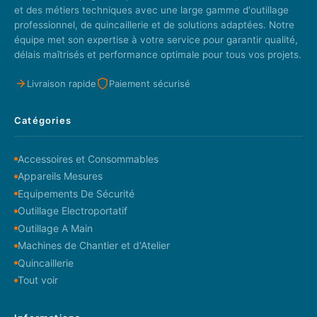
et des métiers techniques avec une large gamme d'outillage
professionnel, de quincaillerie et de solutions adaptées. Notre
équipe met son expertise à votre service pour garantir qualité,
délais maîtrisés et performance optimale pour tous vos projets.
Livraison rapide
Paiement sécurisé
Catégories
Accessoires et Consommables
Appareils Mesures
Equipements De Sécurité
Outillage Electroportatif
Outillage A Main
Machines de Chantier et d'Atelier
Quincaillerie
Tout voir