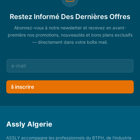
Restez Informé Des Dernières Offres
Abonnez-vous à notre newsletter et recevez en avant-
première nos promotions, nouveautés et bons plans exclusifs
— directement dans votre boîte mail.
š inscrire
Assly Algerie
ASSLY accompagne les professionnels du BTPH, de l'industrie