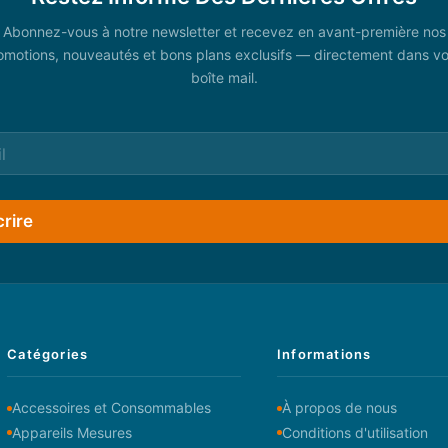
Abonnez-vous à notre newsletter et recevez en avant-première nos
omotions, nouveautés et bons plans exclusifs — directement dans vo
boîte mail.
crire
Catégories
Informations
Accessoires et Consommables
À propos de nous
Appareils Mesures
Conditions d'utilisation