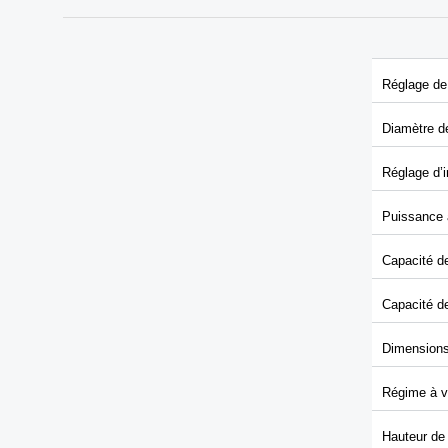
Réglage de 
Diamètre de
Réglage d’i
Puissance 
Capacité d
Capacité de
Dimensions 
Régime à v
Hauteur de 