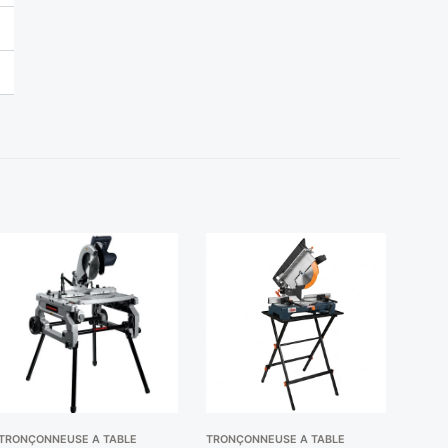
TRONÇONNEUSE A TABLE
TRONÇONNEUSE A TABLE