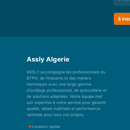
š ins
Assly Algerie
ASSLY accompagne les professionnels du
BTPH, de l'industrie et des métiers
techniques avec une large gamme
d'outillage professionnel, de quincaillerie et
de solutions adaptées. Notre équipe met
son expertise à votre service pour garantir
qualité, délais maîtrisés et performance
optimale pour tous vos projets.
Livraison rapide