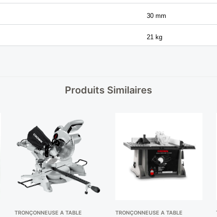
30 mm
21 kg
Produits Similaires
TRONÇONNEUSE A TABLE
TRONÇONNEUSE A TABLE