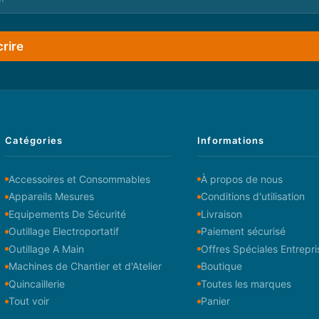
crire
Catégories
Informations
Accessoires et Consommables
À propos de nous
Appareils Mesures
Conditions d'utilisation
Equipements De Sécurité
Livraison
Outillage Electroportatif
Paiement sécurisé
Outillage A Main
Offres Spéciales Entrepri
Machines de Chantier et d'Atelier
Boutique
Quincaillerie
Toutes les marques
Tout voir
Panier