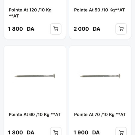
Pointe At 120 /10 Kg
Pointe At 50 /10 Kg**AT
**AT
1 800
DA
2 000
DA
Pointe At 60 /10 Kg **AT
Pointe At 70 /10 Kg **AT
1 800
DA
1 900
DA