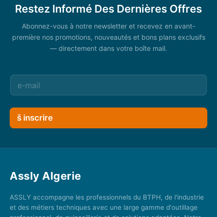
Restez Informé Des Dernières Offres
Abonnez-vous à notre newsletter et recevez en avant-
première nos promotions, nouveautés et bons plans exclusifs
— directement dans votre boîte mail.
š inscrire
Assly Algerie
ASSLY accompagne les professionnels du BTPH, de l'industrie
et des métiers techniques avec une large gamme d'outillage