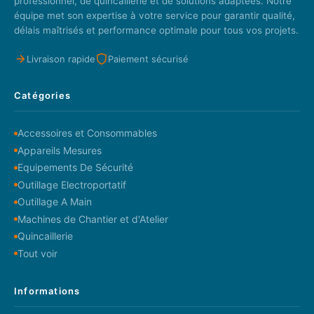
professionnel, de quincaillerie et de solutions adaptées. Notre
équipe met son expertise à votre service pour garantir qualité,
délais maîtrisés et performance optimale pour tous vos projets.
Livraison rapide
Paiement sécurisé
Catégories
Accessoires et Consommables
Appareils Mesures
Equipements De Sécurité
Outillage Electroportatif
Outillage A Main
Machines de Chantier et d'Atelier
Quincaillerie
Tout voir
Informations