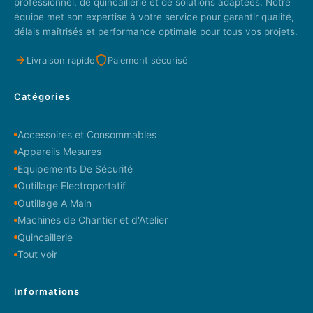
professionnel, de quincaillerie et de solutions adaptées. Notre
équipe met son expertise à votre service pour garantir qualité,
délais maîtrisés et performance optimale pour tous vos projets.
Livraison rapide
Paiement sécurisé
Catégories
Accessoires et Consommables
Appareils Mesures
Equipements De Sécurité
Outillage Electroportatif
Outillage A Main
Machines de Chantier et d'Atelier
Quincaillerie
Tout voir
Informations