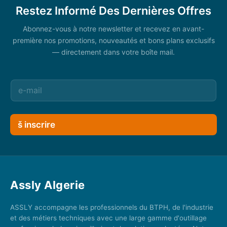
Restez Informé Des Dernières Offres
Abonnez-vous à notre newsletter et recevez en avant-
première nos promotions, nouveautés et bons plans exclusifs
— directement dans votre boîte mail.
š inscrire
Assly Algerie
ASSLY accompagne les professionnels du BTPH, de l'industrie
et des métiers techniques avec une large gamme d'outillage