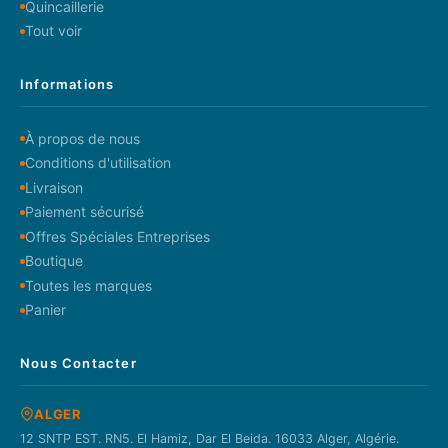
Quincaillerie
Tout voir
Informations
À propos de nous
Conditions d'utilisation
Livraison
Paiement sécurisé
Offres Spéciales Entreprises
Boutique
Toutes les marques
Panier
Nous Contacter
ALGER
12 SNTP EST. RN5. El Hamiz, Dar El Beida. 16033 Alger, Algérie.