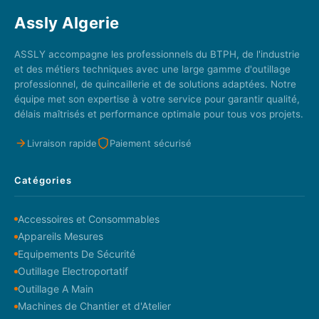
Assly Algerie
ASSLY accompagne les professionnels du BTPH, de l'industrie
et des métiers techniques avec une large gamme d'outillage
professionnel, de quincaillerie et de solutions adaptées. Notre
équipe met son expertise à votre service pour garantir qualité,
délais maîtrisés et performance optimale pour tous vos projets.
Livraison rapide
Paiement sécurisé
Catégories
Accessoires et Consommables
Appareils Mesures
Equipements De Sécurité
Outillage Electroportatif
Outillage A Main
Machines de Chantier et d'Atelier