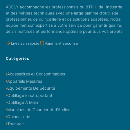
ASSLY accompagne les professionnels du BTPH, de l'industrie
et des métiers techniques avec une large gamme d'outillage
professionnel, de quincaillerie et de solutions adaptées. Notre
équipe met son expertise à votre service pour garantir qualité,
délais maîtrisés et performance optimale pour tous vos projets.
Livraison rapide
Paiement sécurisé
Catégories
Accessoires et Consommables
Appareils Mesures
Equipements De Sécurité
Outillage Electroportatif
Outillage A Main
Machines de Chantier et d'Atelier
Quincaillerie
Tout voir