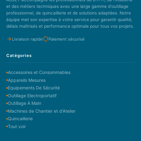
et des métiers techniques avec une large gamme d'outillage
professionnel, de quincaillerie et de solutions adaptées. Notre
équipe met son expertise à votre service pour garantir qualité,
délais maîtrisés et performance optimale pour tous vos projets.
Livraison rapide
Paiement sécurisé
Catégories
Accessoires et Consommables
Appareils Mesures
Equipements De Sécurité
Outillage Electroportatif
Outillage A Main
Machines de Chantier et d'Atelier
Quincaillerie
Tout voir