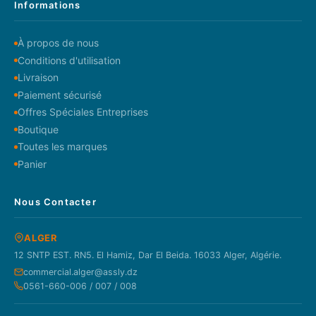
Informations
À propos de nous
Conditions d'utilisation
Livraison
Paiement sécurisé
Offres Spéciales Entreprises
Boutique
Toutes les marques
Panier
Nous Contacter
ALGER
12 SNTP EST. RN5. El Hamiz, Dar El Beida. 16033 Alger, Algérie.
commercial.alger@assly.dz
0561-660-006 / 007 / 008