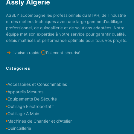
Assly Algerie
ASSLY accompagne les professionnels du BTPH, de l'industrie
et des métiers techniques avec une large gamme d'outillage
professionnel, de quincaillerie et de solutions adaptées. Notre
équipe met son expertise à votre service pour garantir qualité,
délais maîtrisés et performance optimale pour tous vos projets.
Livraison rapide
Paiement sécurisé
Catégories
Accessoires et Consommables
Appareils Mesures
Equipements De Sécurité
Outillage Electroportatif
Outillage A Main
Machines de Chantier et d'Atelier
Quincaillerie