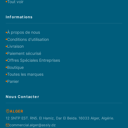
Tout voir
Informations
À propos de nous
Conditions d'utilisation
Livraison
Paiement sécurisé
Offres Spéciales Entreprises
Boutique
Toutes les marques
Panier
Nous Contacter
ALGER
12 SNTP EST. RN5. El Hamiz, Dar El Beida. 16033 Alger, Algérie.
commercial.alger@assly.dz