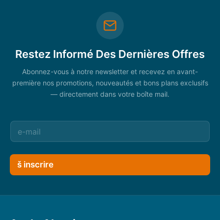
Restez Informé Des Dernières Offres
Abonnez-vous à notre newsletter et recevez en avant-
première nos promotions, nouveautés et bons plans exclusifs
— directement dans votre boîte mail.
š inscrire