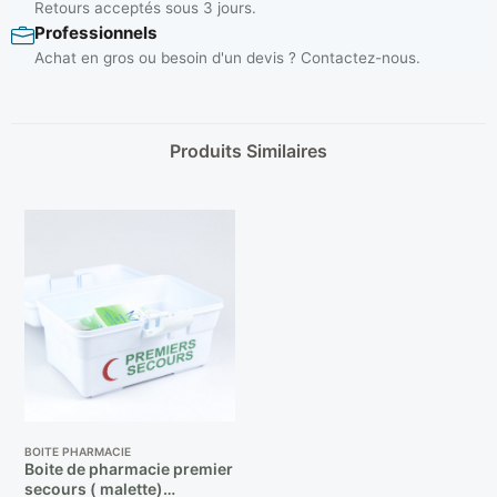
Retours acceptés sous 3 jours.
Professionnels
Achat en gros ou besoin d'un devis ? Contactez-nous.
Produits Similaires
BOITE PHARMACIE
Boite de pharmacie premier
secours ( malette)