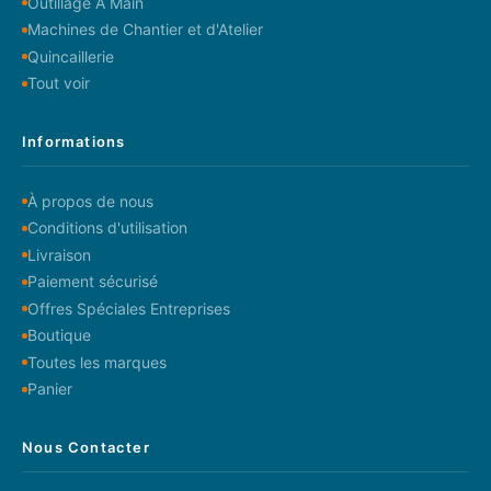
Outillage A Main
Machines de Chantier et d'Atelier
Quincaillerie
Tout voir
Informations
À propos de nous
Conditions d'utilisation
Livraison
Paiement sécurisé
Offres Spéciales Entreprises
Boutique
Toutes les marques
Panier
Nous Contacter