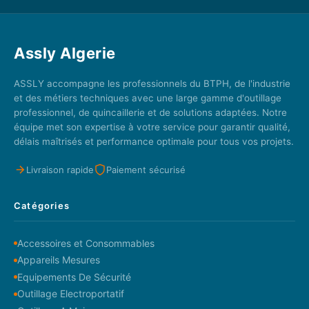
Assly Algerie
ASSLY accompagne les professionnels du BTPH, de l'industrie
et des métiers techniques avec une large gamme d'outillage
professionnel, de quincaillerie et de solutions adaptées. Notre
équipe met son expertise à votre service pour garantir qualité,
délais maîtrisés et performance optimale pour tous vos projets.
Livraison rapide
Paiement sécurisé
Catégories
Accessoires et Consommables
Appareils Mesures
Equipements De Sécurité
Outillage Electroportatif