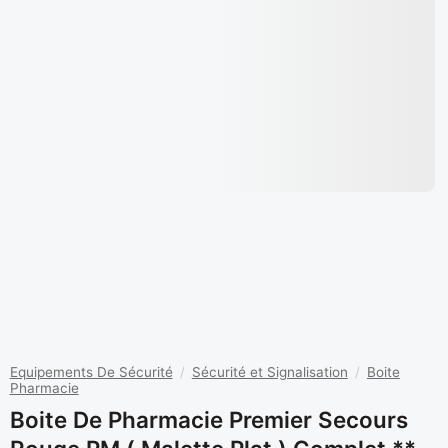
Equipements De Sécurité
/
Sécurité et Signalisation
/
Boite
Pharmacie
Boite De Pharmacie Premier Secours