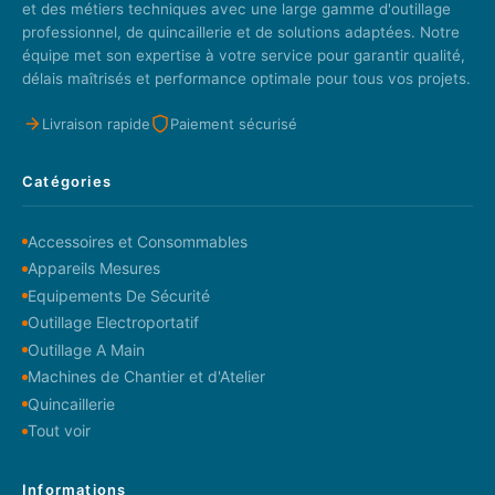
et des métiers techniques avec une large gamme d'outillage
professionnel, de quincaillerie et de solutions adaptées. Notre
équipe met son expertise à votre service pour garantir qualité,
délais maîtrisés et performance optimale pour tous vos projets.
Livraison rapide
Paiement sécurisé
Catégories
Accessoires et Consommables
Appareils Mesures
Equipements De Sécurité
Outillage Electroportatif
Outillage A Main
Machines de Chantier et d'Atelier
Quincaillerie
Tout voir
Informations