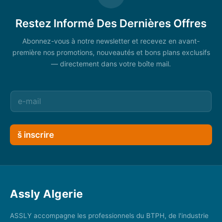
Restez Informé Des Dernières Offres
Abonnez-vous à notre newsletter et recevez en avant-
première nos promotions, nouveautés et bons plans exclusifs
— directement dans votre boîte mail.
š inscrire
Assly Algerie
ASSLY accompagne les professionnels du BTPH, de l'industrie