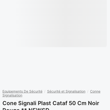
Equipements De Sécurité
/
Sécurité et Signalisation
/
Conne
Signalisation
Cone Signali Plast Cataf 50 Cm Noir