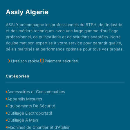
Assly Algerie
ASSLY accompagne les professionnels du BTPH, de l'industrie
et des métiers techniques avec une large gamme d'outillage
professionnel, de quincaillerie et de solutions adaptées. Notre
équipe met son expertise à votre service pour garantir qualité,
délais maîtrisés et performance optimale pour tous vos projets.
Livraison rapide
Paiement sécurisé
Catégories
Accessoires et Consommables
Appareils Mesures
Equipements De Sécurité
Outillage Electroportatif
Outillage A Main
Machines de Chantier et d'Atelier