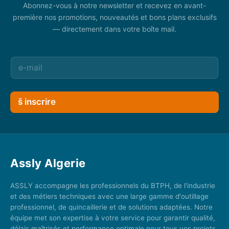
Abonnez-vous à notre newsletter et recevez en avant-
première nos promotions, nouveautés et bons plans exclusifs
— directement dans votre boîte mail.
š inscrire
Assly Algerie
ASSLY accompagne les professionnels du BTPH, de l'industrie
et des métiers techniques avec une large gamme d'outillage
professionnel, de quincaillerie et de solutions adaptées. Notre
équipe met son expertise à votre service pour garantir qualité,
délais maîtrisés et performance optimale pour tous vos projets.