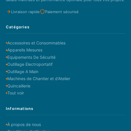
Livraison rapide
Paiement sécurisé
Catégories
Accessoires et Consommables
Appareils Mesures
Equipements De Sécurité
Outillage Electroportatif
Outillage A Main
Machines de Chantier et d'Atelier
Quincaillerie
Tout voir
Informations
À propos de nous