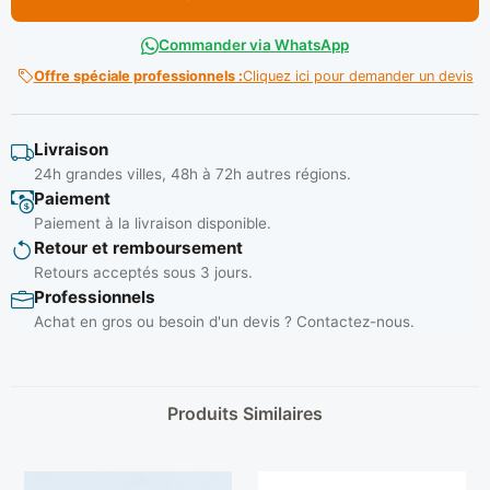
Commander via WhatsApp
Offre spéciale professionnels :
Cliquez ici pour demander un devis
Livraison
24h grandes villes, 48h à 72h autres régions.
Paiement
Paiement à la livraison disponible.
Retour et remboursement
Retours acceptés sous 3 jours.
Professionnels
Achat en gros ou besoin d'un devis ? Contactez-nous.
Produits Similaires