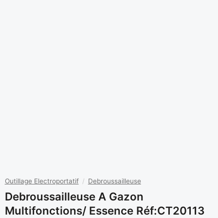
Outillage Electroportatif
/
Debroussailleuse
Debroussailleuse A Gazon
Multifonctions/ Essence Réf:CT20113