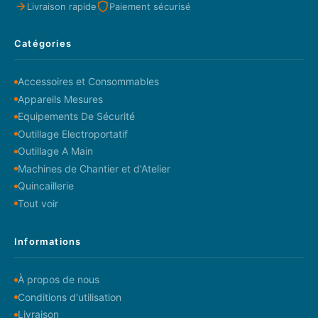
Livraison rapide
Paiement sécurisé
Catégories
Accessoires et Consommables
Appareils Mesures
Equipements De Sécurité
Outillage Electroportatif
Outillage A Main
Machines de Chantier et d'Atelier
Quincaillerie
Tout voir
Informations
À propos de nous
Conditions d'utilisation
Livraison