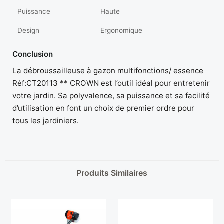
Puissance
Haute
Design
Ergonomique
Conclusion
La débroussailleuse à gazon multifonctions/ essence
Réf:CT20113 ** CROWN est l’outil idéal pour entretenir
votre jardin. Sa polyvalence, sa puissance et sa facilité
d’utilisation en font un choix de premier ordre pour
tous les jardiniers.
Produits Similaires