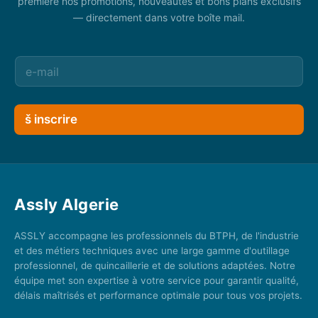
première nos promotions, nouveautés et bons plans exclusifs
— directement dans votre boîte mail.
š inscrire
Assly Algerie
ASSLY accompagne les professionnels du BTPH, de l'industrie
et des métiers techniques avec une large gamme d'outillage
professionnel, de quincaillerie et de solutions adaptées. Notre
équipe met son expertise à votre service pour garantir qualité,
délais maîtrisés et performance optimale pour tous vos projets.