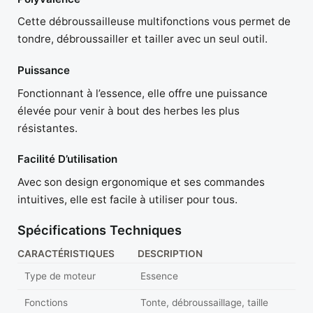
Cette débroussailleuse multifonctions vous permet de
tondre, débroussailler et tailler avec un seul outil.
Puissance
Fonctionnant à l’essence, elle offre une puissance
élevée pour venir à bout des herbes les plus
résistantes.
Facilité D’utilisation
Avec son design ergonomique et ses commandes
intuitives, elle est facile à utiliser pour tous.
Spécifications Techniques
CARACTÉRISTIQUES
DESCRIPTION
Type de moteur
Essence
Fonctions
Tonte, débroussaillage, taille