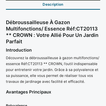
Description
Débroussailleuse À Gazon
Multifonctions/ Essence Réf:CT20113
** CROWN : Votre Allié Pour Un Jardin
Parfait
Introduction
Découvrez la débroussailleuse à gazon multifonctions/
essence Réf:CT20113 ** CROWN, l’outil indispensable
pour entretenir votre jardin. Grâce à sa polyvalence et
sa puissance, elle vous permet de réaliser tous vos
travaux de jardinage avec facilité et efficacité.
Avantages Principaux
Polyvalence