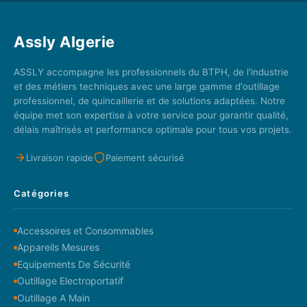
Assly Algerie
ASSLY accompagne les professionnels du BTPH, de l'industrie
et des métiers techniques avec une large gamme d'outillage
professionnel, de quincaillerie et de solutions adaptées. Notre
équipe met son expertise à votre service pour garantir qualité,
délais maîtrisés et performance optimale pour tous vos projets.
Livraison rapide
Paiement sécurisé
Catégories
Accessoires et Consommables
Appareils Mesures
Equipements De Sécurité
Outillage Electroportatif
Outillage A Main