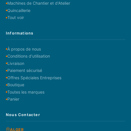
Machines de Chantier et d'Atelier
Quincaillerie
Tout voir
Informations
À propos de nous
Conditions d'utilisation
Livraison
Paiement sécurisé
Offres Spéciales Entreprises
Boutique
Toutes les marques
Panier
Nous Contacter
ALGER