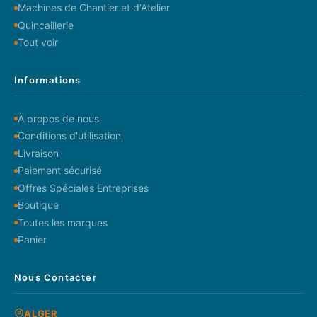
Machines de Chantier et d'Atelier
Quincaillerie
Tout voir
Informations
À propos de nous
Conditions d'utilisation
Livraison
Paiement sécurisé
Offres Spéciales Entreprises
Boutique
Toutes les marques
Panier
Nous Contacter
ALGER