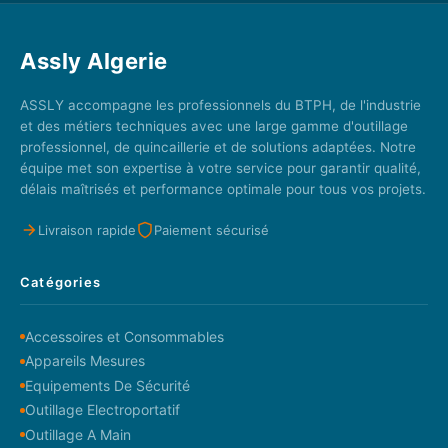
Assly Algerie
ASSLY accompagne les professionnels du BTPH, de l'industrie
et des métiers techniques avec une large gamme d'outillage
professionnel, de quincaillerie et de solutions adaptées. Notre
équipe met son expertise à votre service pour garantir qualité,
délais maîtrisés et performance optimale pour tous vos projets.
Livraison rapide
Paiement sécurisé
Catégories
Accessoires et Consommables
Appareils Mesures
Equipements De Sécurité
Outillage Electroportatif
Outillage A Main