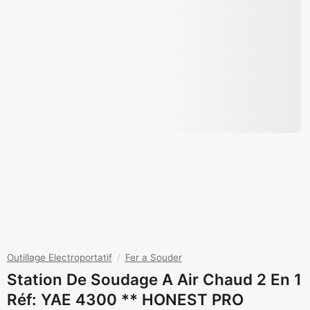
Outillage Electroportatif
/
Fer a Souder
Station De Soudage A Air Chaud 2 En 1
Réf: YAE 4300 ** HONEST PRO