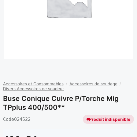
Accessoires et Consommables
/
Accessoires de soudage
/
Divers Accessoires de soudeur
Buse Conique Cuivre P/torche Mig
TPplus 400/500**
Code
024522
Produit indisponible