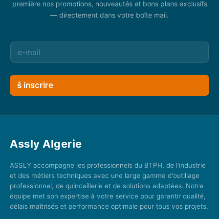
première nos promotions, nouveautés et bons plans exclusifs
— directement dans votre boîte mail.
š inscrire
Assly Algerie
ASSLY accompagne les professionnels du BTPH, de l'industrie
et des métiers techniques avec une large gamme d'outillage
professionnel, de quincaillerie et de solutions adaptées. Notre
équipe met son expertise à votre service pour garantir qualité,
délais maîtrisés et performance optimale pour tous vos projets.