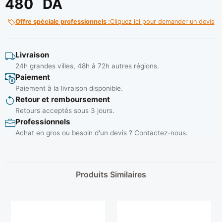
480
DA
Offre spéciale professionnels :
Cliquez ici pour demander un devis
Livraison
24h grandes villes, 48h à 72h autres régions.
Paiement
Paiement à la livraison disponible.
Retour et remboursement
Retours acceptés sous 3 jours.
Professionnels
Achat en gros ou besoin d'un devis ? Contactez-nous.
Produits Similaires