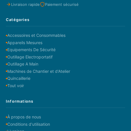
Livraison rapide
Paiement sécurisé
Catégories
Accessoires et Consommables
Appareils Mesures
Equipements De Sécurité
Outillage Electroportatif
Outillage A Main
Machines de Chantier et d'Atelier
Quincaillerie
Tout voir
Informations
À propos de nous
Conditions d'utilisation