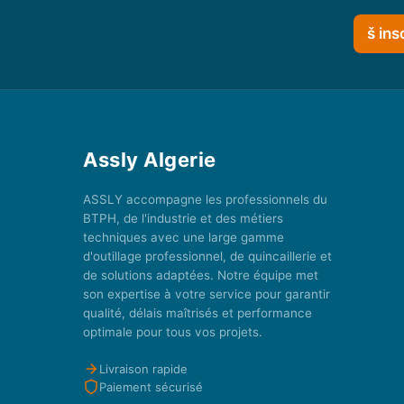
š ins
Assly Algerie
ASSLY accompagne les professionnels du
BTPH, de l'industrie et des métiers
techniques avec une large gamme
d'outillage professionnel, de quincaillerie et
de solutions adaptées. Notre équipe met
son expertise à votre service pour garantir
qualité, délais maîtrisés et performance
optimale pour tous vos projets.
Livraison rapide
Paiement sécurisé