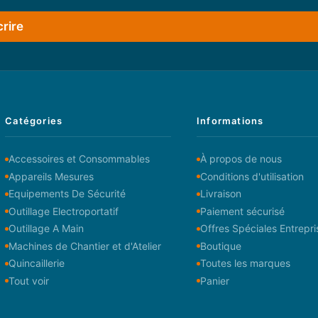
crire
Catégories
Informations
Accessoires et Consommables
À propos de nous
Appareils Mesures
Conditions d'utilisation
Equipements De Sécurité
Livraison
Outillage Electroportatif
Paiement sécurisé
Outillage A Main
Offres Spéciales Entrepri
Machines de Chantier et d'Atelier
Boutique
Quincaillerie
Toutes les marques
Tout voir
Panier