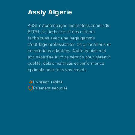
Assly Algerie
ASSLY accompagne les professionnels du
BTPH, de l'industrie et des métiers
techniques avec une large gamme
d'outillage professionnel, de quincaillerie et
de solutions adaptées. Notre équipe met
son expertise à votre service pour garantir
qualité, délais maîtrisés et performance
optimale pour tous vos projets.
Livraison rapide
Paiement sécurisé