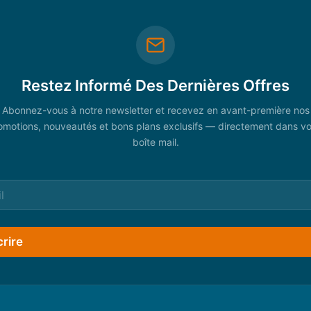
Restez Informé Des Dernières Offres
Abonnez-vous à notre newsletter et recevez en avant-première nos
omotions, nouveautés et bons plans exclusifs — directement dans vo
boîte mail.
crire