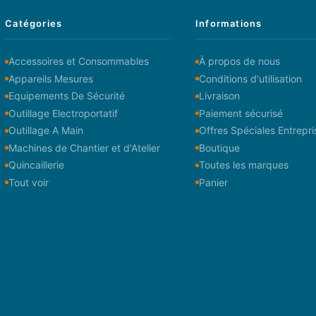
Catégories
Informations
Accessoires et Consommables
À propos de nous
Appareils Mesures
Conditions d'utilisation
Equipements De Sécurité
Livraison
Outillage Electroportatif
Paiement sécurisé
Outillage A Main
Offres Spéciales Entrepri
Machines de Chantier et d'Atelier
Boutique
Quincaillerie
Toutes les marques
Tout voir
Panier