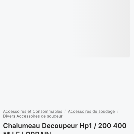
Accessoires et Consommables
/
Accessoires de soudage
/
Divers Accessoires de soudeur
Chalumeau Decoupeur Hp1 / 200 400