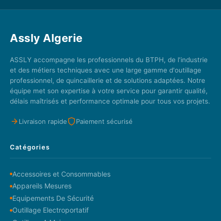
Assly Algerie
ASSLY accompagne les professionnels du BTPH, de l'industrie
et des métiers techniques avec une large gamme d'outillage
professionnel, de quincaillerie et de solutions adaptées. Notre
équipe met son expertise à votre service pour garantir qualité,
délais maîtrisés et performance optimale pour tous vos projets.
Livraison rapide
Paiement sécurisé
Catégories
Accessoires et Consommables
Appareils Mesures
Equipements De Sécurité
Outillage Electroportatif