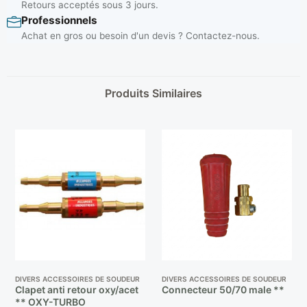
Retours acceptés sous 3 jours.
Professionnels
Achat en gros ou besoin d'un devis ? Contactez-nous.
Produits Similaires
DIVERS ACCESSOIRES DE SOUDEUR
DIVERS ACCESSOIRES DE SOUDEUR
Clapet anti retour oxy/acet
Connecteur 50/70 male **
** OXY-TURBO