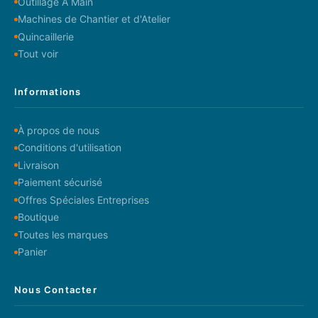
Outillage A Main
Machines de Chantier et d'Atelier
Quincaillerie
Tout voir
Informations
À propos de nous
Conditions d'utilisation
Livraison
Paiement sécurisé
Offres Spéciales Entreprises
Boutique
Toutes les marques
Panier
Nous Contacter