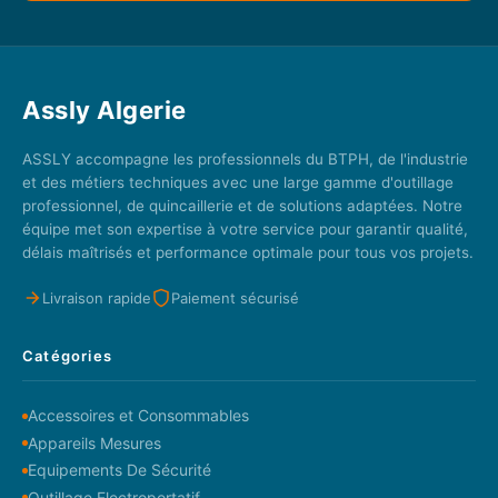
Assly Algerie
ASSLY accompagne les professionnels du BTPH, de l'industrie
et des métiers techniques avec une large gamme d'outillage
professionnel, de quincaillerie et de solutions adaptées. Notre
équipe met son expertise à votre service pour garantir qualité,
délais maîtrisés et performance optimale pour tous vos projets.
Livraison rapide
Paiement sécurisé
Catégories
Accessoires et Consommables
Appareils Mesures
Equipements De Sécurité
Outillage Electroportatif