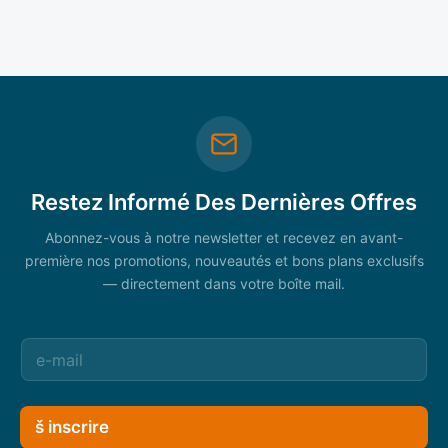
Restez Informé Des Dernières Offres
Abonnez-vous à notre newsletter et recevez en avant-
première nos promotions, nouveautés et bons plans exclusifs
— directement dans votre boîte mail.
š inscrire