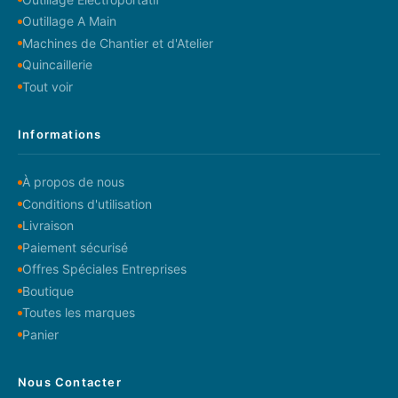
Outillage A Main
Machines de Chantier et d'Atelier
Quincaillerie
Tout voir
Informations
À propos de nous
Conditions d'utilisation
Livraison
Paiement sécurisé
Offres Spéciales Entreprises
Boutique
Toutes les marques
Panier
Nous Contacter