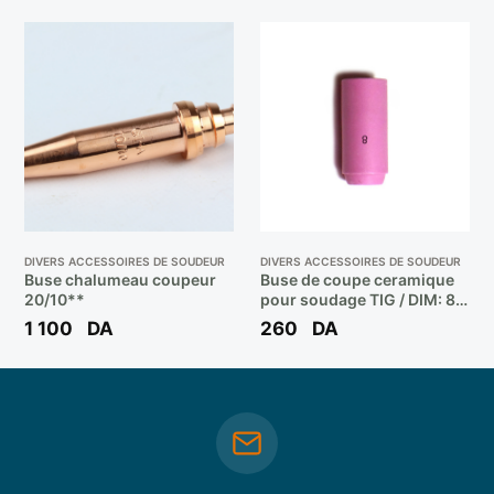
DIVERS ACCESSOIRES DE SOUDEUR
DIVERS ACCESSOIRES DE SOUDEUR
Buse chalumeau coupeur
Buse de coupe ceramique
20/10**
pour soudage TIG / DIM: 8
**
1 100
DA
260
DA