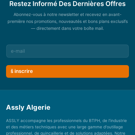
Restez Informé Des Dernières Offres
Abonnez-vous à notre newsletter et recevez en avant-
première nos promotions, nouveautés et bons plans exclusifs
— directement dans votre boîte mail.
š inscrire
Assly Algerie
ASSLY accompagne les professionnels du BTPH, de l'industrie
et des métiers techniques avec une large gamme d'outillage
professionnel, de quincaillerie et de solutions adaptées. Notre