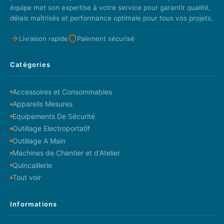
équipe met son expertise à votre service pour garantir qualité,
délais maîtrisés et performance optimale pour tous vos projets.
Livraison rapide
Paiement sécurisé
Catégories
Accessoires et Consommables
Appareils Mesures
Equipements De Sécurité
Outillage Electroportatif
Outillage A Main
Machines de Chantier et d'Atelier
Quincaillerie
Tout voir
Informations