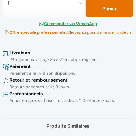
Panier
Commander via WhatsApp
Offre spéciale professionnels :
Cliquez ici pour demander un devis
Livraison
24h grandes villes, 48h à 72h autres régions.
Paiement
Paiement à la livraison disponible.
Retour et remboursement
Retours acceptés sous 3 jours.
Professionnels
Achat en gros ou besoin d'un devis ? Contactez-nous.
Produits Similaires