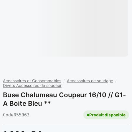
Accessoires et Consommables
/
Accessoires de soudage
/
Divers Accessoires de soudeur
Buse Chalumeau Coupeur 16/10 // G1-
A Boite Bleu **
Code
055963
Produit disponible