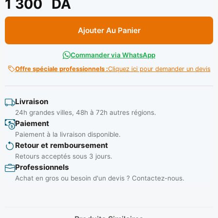
1 300
DA
Ajouter Au Panier
Commander via WhatsApp
Offre spéciale professionnels :
Cliquez ici pour demander un devis
Livraison
24h grandes villes, 48h à 72h autres régions.
Paiement
Paiement à la livraison disponible.
Retour et remboursement
Retours acceptés sous 3 jours.
Professionnels
Achat en gros ou besoin d'un devis ? Contactez-nous.