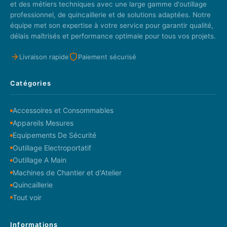
et des métiers techniques avec une large gamme d'outillage
professionnel, de quincaillerie et de solutions adaptées. Notre
équipe met son expertise à votre service pour garantir qualité,
délais maîtrisés et performance optimale pour tous vos projets.
Livraison rapide
Paiement sécurisé
Catégories
Accessoires et Consommables
Appareils Mesures
Equipements De Sécurité
Outillage Electroportatif
Outillage A Main
Machines de Chantier et d'Atelier
Quincaillerie
Tout voir
Informations