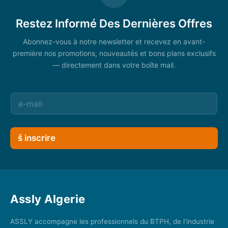
Restez Informé Des Dernières Offres
Abonnez-vous à notre newsletter et recevez en avant-
première nos promotions, nouveautés et bons plans exclusifs
— directement dans votre boîte mail.
š inscrire
Assly Algerie
ASSLY accompagne les professionnels du BTPH, de l'industrie