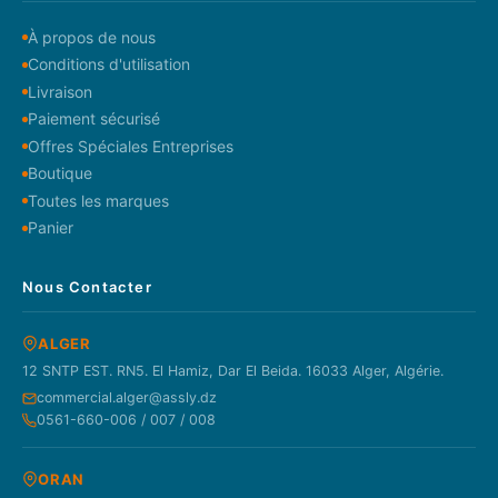
À propos de nous
Conditions d'utilisation
Livraison
Paiement sécurisé
Offres Spéciales Entreprises
Boutique
Toutes les marques
Panier
Nous Contacter
ALGER
12 SNTP EST. RN5. El Hamiz, Dar El Beida. 16033 Alger, Algérie.
commercial.alger@assly.dz
0561-660-006 / 007 / 008
ORAN