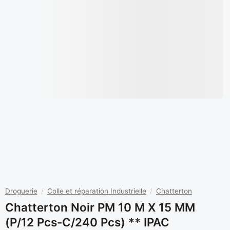
Droguerie
/
Colle et réparation Industrielle
/
Chatterton
Chatterton Noir PM 10 M X 15 MM
(P/12 Pcs-C/240 Pcs) ** IPAC