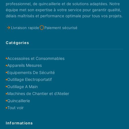
professionnel, de quincaillerie et de solutions adaptées. Notre
équipe met son expertise à votre service pour garantir qualité,
délais maîtrisés et performance optimale pour tous vos projets.
Livraison rapide
Paiement sécurisé
Catégories
Accessoires et Consommables
Appareils Mesures
Equipements De Sécurité
Outillage Electroportatif
Outillage A Main
Machines de Chantier et d'Atelier
Quincaillerie
Tout voir
Informations