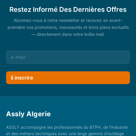
Restez Informé Des Dernières Offres
Abonnez-vous à notre newsletter et recevez en avant-
première nos promotions, nouveautés et bons plans exclusifs
— directement dans votre boîte mail.
š inscrire
Assly Algerie
ASSLY accompagne les professionnels du BTPH, de l'industrie
et des métiers techniques avec une large gamme d'outillage