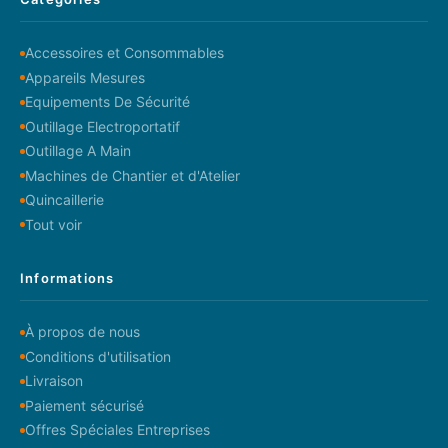
Accessoires et Consommables
Appareils Mesures
Equipements De Sécurité
Outillage Electroportatif
Outillage A Main
Machines de Chantier et d'Atelier
Quincaillerie
Tout voir
Informations
À propos de nous
Conditions d'utilisation
Livraison
Paiement sécurisé
Offres Spéciales Entreprises