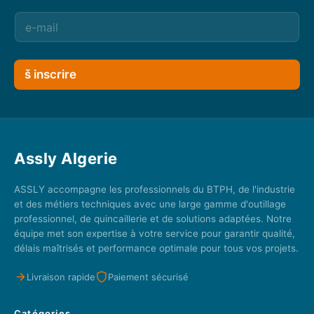
š inscrire
Assly Algerie
ASSLY accompagne les professionnels du BTPH, de l'industrie
et des métiers techniques avec une large gamme d'outillage
professionnel, de quincaillerie et de solutions adaptées. Notre
équipe met son expertise à votre service pour garantir qualité,
délais maîtrisés et performance optimale pour tous vos projets.
Livraison rapide
Paiement sécurisé
Catégories