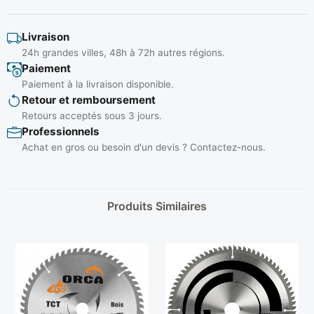
Livraison
24h grandes villes, 48h à 72h autres régions.
Paiement
Paiement à la livraison disponible.
Retour et remboursement
Retours acceptés sous 3 jours.
Professionnels
Achat en gros ou besoin d'un devis ? Contactez-nous.
Produits Similaires