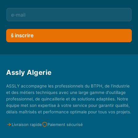
š inscrire
Assly Algerie
ASSLY accompagne les professionnels du BTPH, de l'industrie
et des métiers techniques avec une large gamme d'outillage
professionnel, de quincaillerie et de solutions adaptées. Notre
équipe met son expertise à votre service pour garantir qualité,
délais maîtrisés et performance optimale pour tous vos projets.
Livraison rapide
Paiement sécurisé