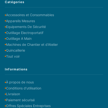
Catégories
Accessoires et Consommables
Appareils Mesures
Equipements De Sécurité
Outillage Electroportatif
Outillage A Main
Machines de Chantier et d'Atelier
Quincaillerie
Tout voir
Informations
À propos de nous
Conditions d'utilisation
Livraison
Paiement sécurisé
Offres Spéciales Entreprises