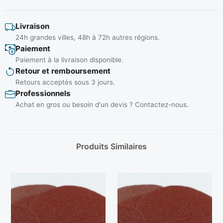
Livraison
24h grandes villes, 48h à 72h autres régions.
Paiement
Paiement à la livraison disponible.
Retour et remboursement
Retours acceptés sous 3 jours.
Professionnels
Achat en gros ou besoin d'un devis ? Contactez-nous.
Produits Similaires