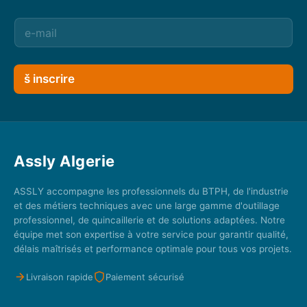
š inscrire
Assly Algerie
ASSLY accompagne les professionnels du BTPH, de l'industrie
et des métiers techniques avec une large gamme d'outillage
professionnel, de quincaillerie et de solutions adaptées. Notre
équipe met son expertise à votre service pour garantir qualité,
délais maîtrisés et performance optimale pour tous vos projets.
Livraison rapide
Paiement sécurisé