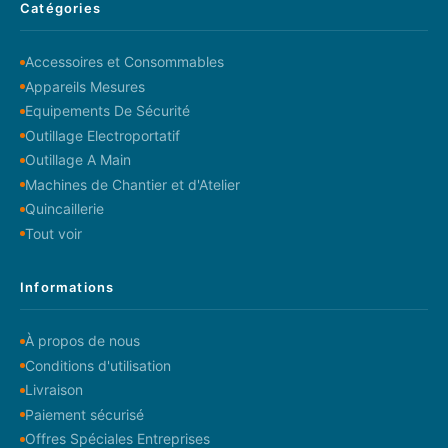
Catégories
Accessoires et Consommables
Appareils Mesures
Equipements De Sécurité
Outillage Electroportatif
Outillage A Main
Machines de Chantier et d'Atelier
Quincaillerie
Tout voir
Informations
À propos de nous
Conditions d'utilisation
Livraison
Paiement sécurisé
Offres Spéciales Entreprises