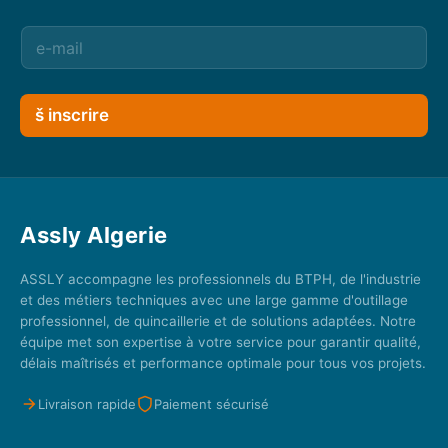
š inscrire
Assly Algerie
ASSLY accompagne les professionnels du BTPH, de l'industrie
et des métiers techniques avec une large gamme d'outillage
professionnel, de quincaillerie et de solutions adaptées. Notre
équipe met son expertise à votre service pour garantir qualité,
délais maîtrisés et performance optimale pour tous vos projets.
Livraison rapide
Paiement sécurisé