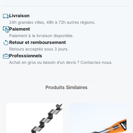
Livraison
24h grandes villes, 48h à 72h autres régions.
Paiement
Paiement à la livraison disponible.
Retour et remboursement
Retours acceptés sous 3 jours.
Professionnels
Achat en gros ou besoin d'un devis ? Contactez-nous.
Produits Similaires