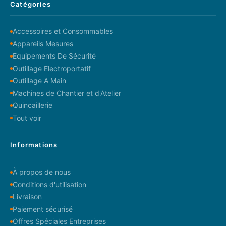
Catégories
Accessoires et Consommables
Appareils Mesures
Equipements De Sécurité
Outillage Electroportatif
Outillage A Main
Machines de Chantier et d'Atelier
Quincaillerie
Tout voir
Informations
À propos de nous
Conditions d'utilisation
Livraison
Paiement sécurisé
Offres Spéciales Entreprises