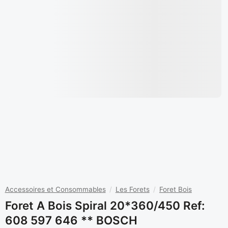
Accessoires et Consommables
/
Les Forets
/
Foret Bois
Foret A Bois Spiral 20*360/450 Ref:
608 597 646 ** BOSCH