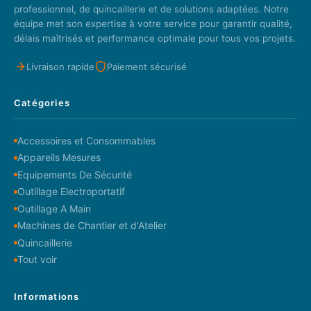
professionnel, de quincaillerie et de solutions adaptées. Notre
équipe met son expertise à votre service pour garantir qualité,
délais maîtrisés et performance optimale pour tous vos projets.
Livraison rapide
Paiement sécurisé
Catégories
Accessoires et Consommables
Appareils Mesures
Equipements De Sécurité
Outillage Electroportatif
Outillage A Main
Machines de Chantier et d'Atelier
Quincaillerie
Tout voir
Informations