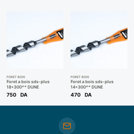
FORET BOIS
FORET BOIS
Foret a bois sds-plus
Foret a bois sds-plus
18*300** DUNE
14*300** DUNE
750
DA
470
DA