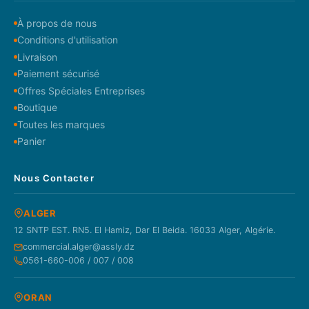
À propos de nous
Conditions d'utilisation
Livraison
Paiement sécurisé
Offres Spéciales Entreprises
Boutique
Toutes les marques
Panier
Nous Contacter
ALGER
12 SNTP EST. RN5. El Hamiz, Dar El Beida. 16033 Alger, Algérie.
commercial.alger@assly.dz
0561-660-006 / 007 / 008
ORAN