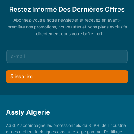
Restez Informé Des Dernières Offres
Abonnez-vous à notre newsletter et recevez en avant-
première nos promotions, nouveautés et bons plans exclusifs
— directement dans votre boîte mail.
š inscrire
Assly Algerie
ASSLY accompagne les professionnels du BTPH, de l'industrie
et des métiers techniques avec une large gamme d'outillage