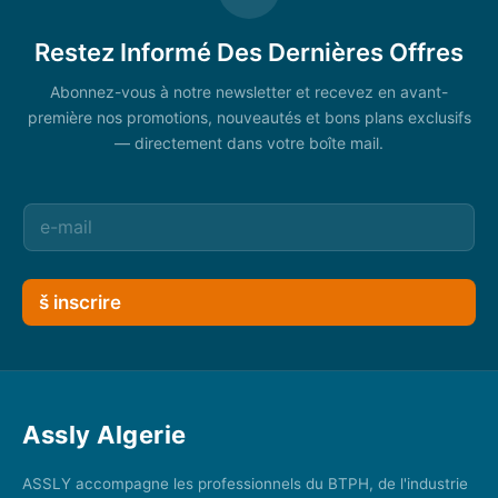
Restez Informé Des Dernières Offres
Abonnez-vous à notre newsletter et recevez en avant-
première nos promotions, nouveautés et bons plans exclusifs
— directement dans votre boîte mail.
š inscrire
Assly Algerie
ASSLY accompagne les professionnels du BTPH, de l'industrie