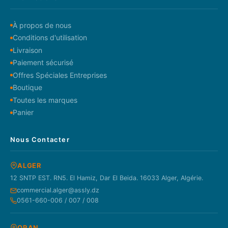
À propos de nous
Conditions d'utilisation
Livraison
Paiement sécurisé
Offres Spéciales Entreprises
Boutique
Toutes les marques
Panier
Nous Contacter
ALGER
12 SNTP EST. RN5. El Hamiz, Dar El Beida. 16033 Alger, Algérie.
commercial.alger@assly.dz
0561-660-006 / 007 / 008
ORAN