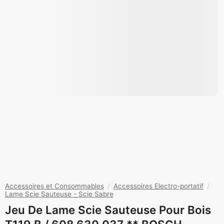
Accessoires et Consommables
/
Accessoires Electro-portatif
/
Lame Scie Sauteuse - Scie Sabre
Jeu De Lame Scie Sauteuse Pour Bois