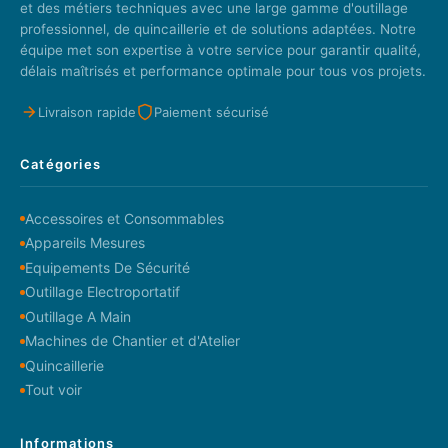
et des métiers techniques avec une large gamme d'outillage
professionnel, de quincaillerie et de solutions adaptées. Notre
équipe met son expertise à votre service pour garantir qualité,
délais maîtrisés et performance optimale pour tous vos projets.
Livraison rapide
Paiement sécurisé
Catégories
Accessoires et Consommables
Appareils Mesures
Equipements De Sécurité
Outillage Electroportatif
Outillage A Main
Machines de Chantier et d'Atelier
Quincaillerie
Tout voir
Informations