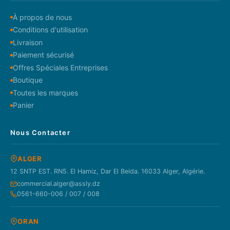
À propos de nous
Conditions d'utilisation
Livraison
Paiement sécurisé
Offres Spéciales Entreprises
Boutique
Toutes les marques
Panier
Nous Contacter
ALGER
12 SNTP EST. RN5. El Hamiz, Dar El Beida. 16033 Alger, Algérie.
commercial.alger@assly.dz
0561-660-006 / 007 / 008
ORAN