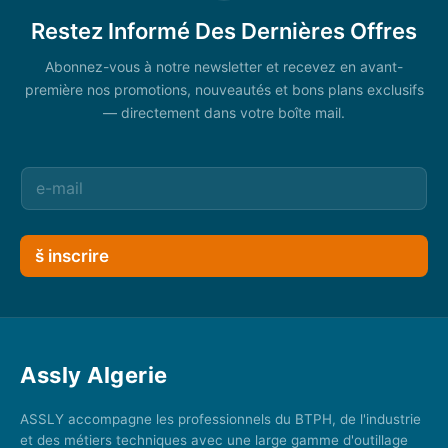
Restez Informé Des Dernières Offres
Abonnez-vous à notre newsletter et recevez en avant-
première nos promotions, nouveautés et bons plans exclusifs
— directement dans votre boîte mail.
š inscrire
Assly Algerie
ASSLY accompagne les professionnels du BTPH, de l'industrie
et des métiers techniques avec une large gamme d'outillage