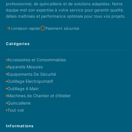
professionnel, de quincaillerie et de solutions adaptées. Notre
équipe met son expertise à votre service pour garantir qualité,
délais maîtrisés et performance optimale pour tous vos projets.
Livraison rapide
Paiement sécurisé
Catégories
Accessoires et Consommables
Appareils Mesures
Equipements De Sécurité
Outillage Electroportatif
Outillage A Main
Machines de Chantier et d'Atelier
Quincaillerie
Tout voir
Informations