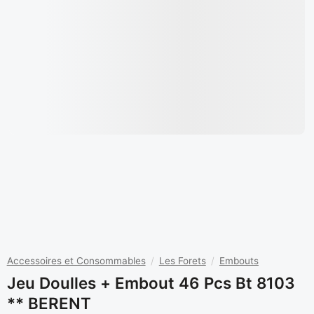
Accessoires et Consommables
/
Les Forets
/
Embouts
Jeu Doulles + Embout 46 Pcs Bt 8103
** BERENT