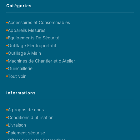
Catégories
Accessoires et Consommables
Appareils Mesures
Equipements De Sécurité
Outillage Electroportatif
Outillage A Main
Machines de Chantier et d'Atelier
Quincaillerie
Tout voir
Informations
À propos de nous
Conditions d'utilisation
Livraison
Paiement sécurisé