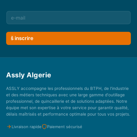
š inscrire
Assly Algerie
ASSLY accompagne les professionnels du BTPH, de l'industrie
et des métiers techniques avec une large gamme d'outillage
professionnel, de quincaillerie et de solutions adaptées. Notre
équipe met son expertise à votre service pour garantir qualité,
délais maîtrisés et performance optimale pour tous vos projets.
Livraison rapide
Paiement sécurisé